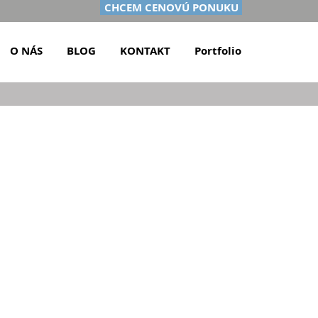
CHCEM CENOVÚ PONUKU
O NÁS
BLOG
KONTAKT
Portfolio