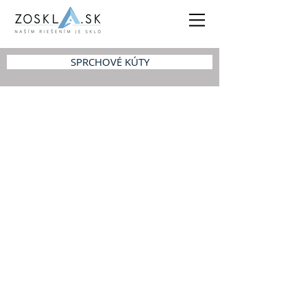
SPRCHOVÉ KÚTY